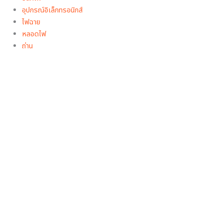
อุปกรณ์อิเล็กทรอนิกส์
ไฟฉาย
หลอดไฟ
ถ่าน