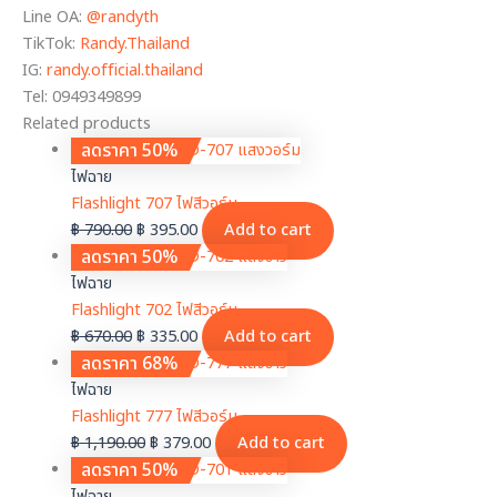
Line OA:
@randyth
TikTok:
Randy.Thailand
IG:
randy.official.thailand
Tel: 0949349899
Related products
ลดราคา 50%
ไฟฉาย
Flashlight 707 ไฟสีวอร์ม
฿
790.00
฿
395.00
Add to cart
ลดราคา 50%
ไฟฉาย
Flashlight 702 ไฟสีวอร์ม
฿
670.00
฿
335.00
Add to cart
ลดราคา 68%
ไฟฉาย
Flashlight 777 ไฟสีวอร์ม
฿
1,190.00
฿
379.00
Add to cart
ลดราคา 50%
ไฟฉาย